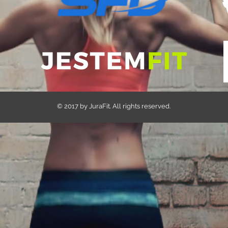
© 2017 by JuraFit. All rights reserved.